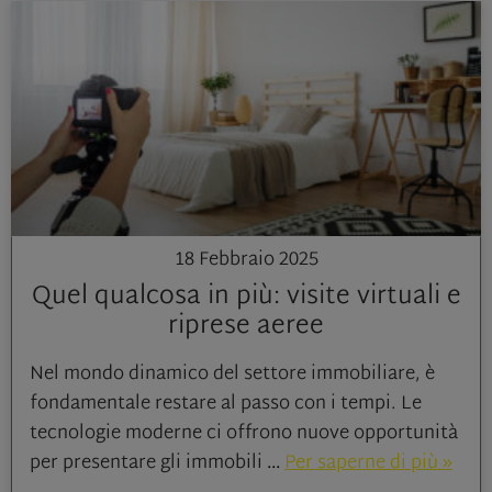
18 Febbraio 2025
Quel qualcosa in più: visite virtuali e
riprese aeree
Nel mondo dinamico del settore immobiliare, è
fondamentale restare al passo con i tempi. Le
tecnologie moderne ci offrono nuove opportunità
per presentare gli immobili
Per saperne di più »