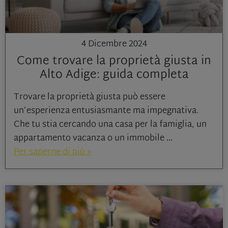
4 Dicembre 2024
Come trovare la proprietà giusta in
Alto Adige: guida completa
Trovare la proprietà giusta può essere
un’esperienza entusiasmante ma impegnativa.
Che tu stia cercando una casa per la famiglia, un
appartamento vacanza o un immobile
Per saperne di più »