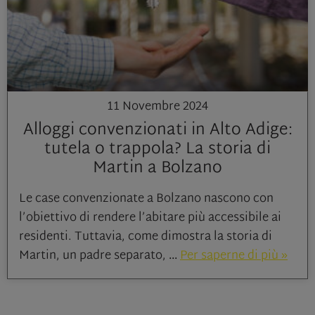
11 Novembre 2024
Alloggi convenzionati in Alto Adige:
tutela o trappola? La storia di
Martin a Bolzano
Le case convenzionate a Bolzano nascono con
l’obiettivo di rendere l’abitare più accessibile ai
residenti. Tuttavia, come dimostra la storia di
Martin, un padre separato,
Per saperne di più »