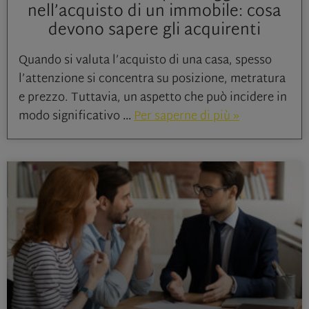
nell’acquisto di un immobile: cosa
devono sapere gli acquirenti
Quando si valuta l’acquisto di una casa, spesso
l’attenzione si concentra su posizione, metratura
e prezzo. Tuttavia, un aspetto che può incidere in
modo significativo
Per saperne di più »