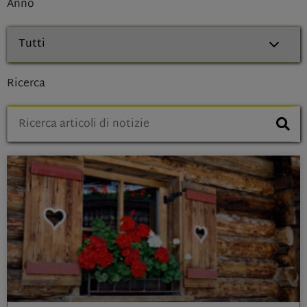
Anno
Ricerca