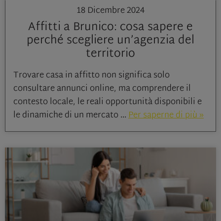
18 Dicembre 2024
Affitti a Brunico: cosa sapere e
perché scegliere un’agenzia del
territorio
Trovare casa in affitto non significa solo
consultare annunci online, ma comprendere il
contesto locale, le reali opportunità disponibili e
le dinamiche di un mercato
Per saperne di più »