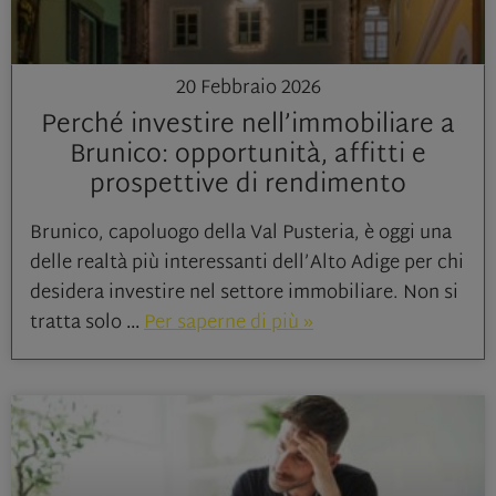
20 Febbraio 2026
Perché investire nell’immobiliare a
Brunico: opportunità, affitti e
prospettive di rendimento
Brunico, capoluogo della Val Pusteria, è oggi una
delle realtà più interessanti dell’Alto Adige per chi
desidera investire nel settore immobiliare. Non si
tratta solo
Per saperne di più »