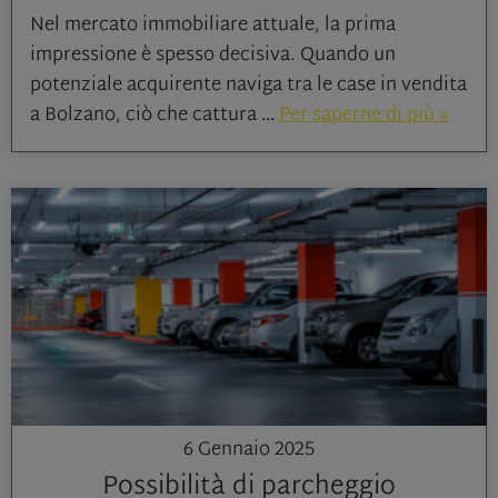
Nel mercato immobiliare attuale, la prima
impressione è spesso decisiva. Quando un
potenziale acquirente naviga tra le case in vendita
a Bolzano, ciò che cattura
Per saperne di più »
6 Gennaio 2025
Possibilità di parcheggio