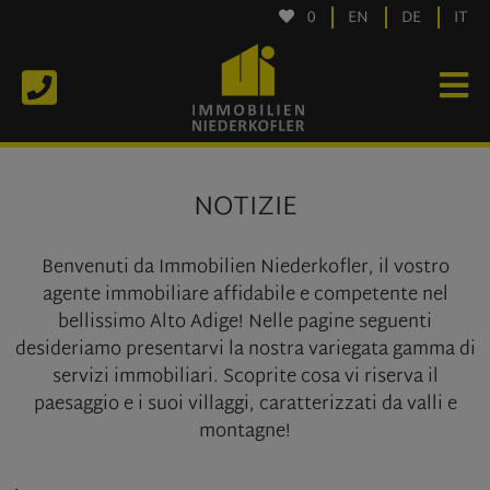
0
EN
DE
IT
NOTIZIE
Benvenuti da Immobilien Niederkofler, il vostro
agente immobiliare affidabile e competente nel
bellissimo Alto Adige! Nelle pagine seguenti
desideriamo presentarvi la nostra variegata gamma di
servizi immobiliari. Scoprite cosa vi riserva il
paesaggio e i suoi villaggi, caratterizzati da valli e
montagne!