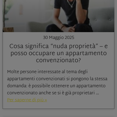
30 Maggio 2025
Cosa significa “nuda proprietà” – e
posso occupare un appartamento
convenzionato?
Molte persone interessate al tema degli
appartamenti convenzionati si pongono la stessa
domanda: è possibile ottenere un appartamento
convenzionato anche se si è già proprietari
Per saperne di più »