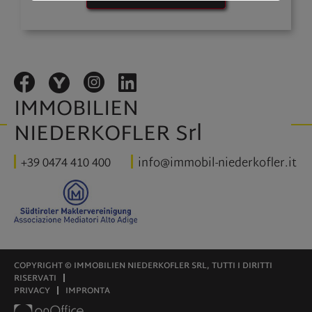
IMMOBILIEN
NIEDERKOFLER Srl
+39 0474 410 400
info@immobil-niederkofler.it
COPYRIGHT © IMMOBILIEN NIEDERKOFLER SRL, TUTTI I DIRITTI
RISERVATI
PRIVACY
IMPRONTA