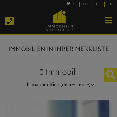
0
EN
DE
IT
IMMOBILIEN IN IHRER MERKLISTE
0 Immobili