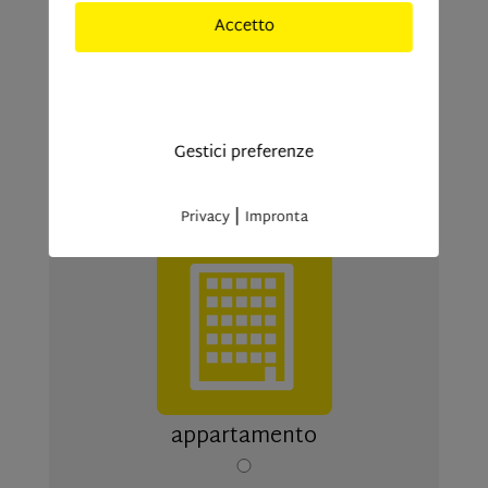
Accetto
Solo cookies indisponibili
Gestici preferenze
|
Privacy
Impronta