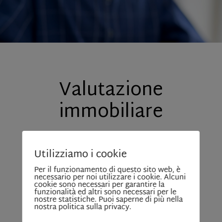
Utilizziamo i cookie
Per il funzionamento di questo sito web, è
necessario per noi utilizzare i cookie. Alcuni
cookie sono necessari per garantire la
funzionalità ed altri sono necessari per le
nostre statistiche. Puoi saperne di più nella
nostra politica sulla privacy.