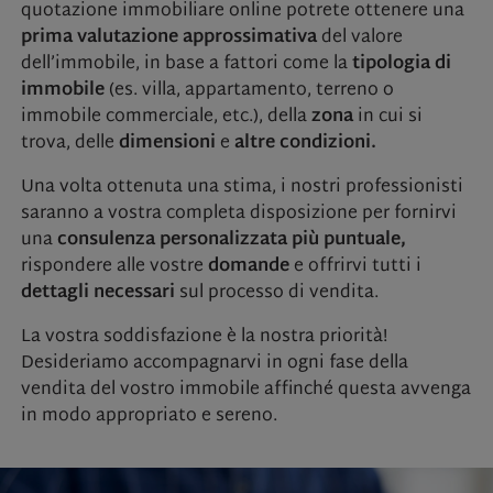
quotazione immobiliare online potrete ottenere una
prima valutazione approssimativa
del valore
dell’immobile, in base a fattori come la
tipologia di
immobile
(es. villa, appartamento, terreno o
immobile commerciale, etc.), della
zona
in cui si
trova, delle
dimensioni
e
altre condizioni.
Una volta ottenuta una stima, i nostri professionisti
saranno a vostra completa disposizione per fornirvi
una
consulenza personalizzata più puntuale,
rispondere alle vostre
domande
e offrirvi tutti i
dettagli necessari
sul processo di vendita.
La vostra soddisfazione è la nostra priorità!
Desideriamo accompagnarvi in ogni fase della
vendita del vostro immobile affinché questa avvenga
in modo appropriato e sereno.