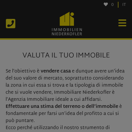
0
IT
VALUTA IL TUO IMMOBILE
Se l’obiettivo è
vendere casa
e dunque avere un’idea
del suo valore di mercato, soprattutto considerando
la zona in cui essa si trova e la tipologia di immobile
che si vuole vendere, Immobiliare Niederkofler è
l’Agenzia Immobiliare ideale a cui affidarsi.
Effettuare una stima del terreno o dell’immobile
è
fondamentale per farsi un’idea del profitto a cui si
può puntare.
Ecco perché utilizzando il nostro strumento di