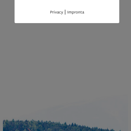
|
Privacy
Impronta