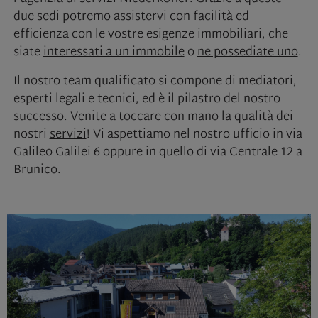
due sedi potremo assistervi con facilità ed
efficienza con le vostre esigenze immobiliari, che
siate
interessati a un immobile
o
ne possediate uno
.
Il nostro team qualificato si compone di mediatori,
esperti legali e tecnici, ed è il pilastro del nostro
successo. Venite a toccare con mano la qualità dei
nostri
servizi
! Vi aspettiamo nel nostro ufficio in via
Galileo Galilei 6 oppure in quello di via Centrale 12 a
Brunico.