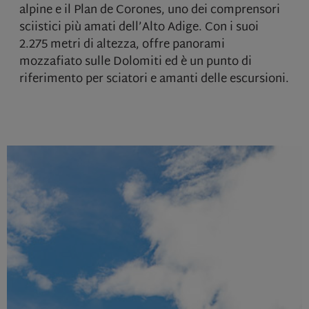
alpine e il Plan de Corones, uno dei comprensori
sciistici più amati dell’Alto Adige. Con i suoi
2.275 metri di altezza, offre panorami
mozzafiato sulle Dolomiti ed è un punto di
riferimento per sciatori e amanti delle escursioni.