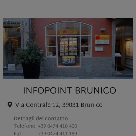
INFOPOINT BRUNICO
Via Centrale 12, 39031 Brunico
Dettagli del contatto
Telefono
+39 0474 410 400
Fax
+39 0474 411 189