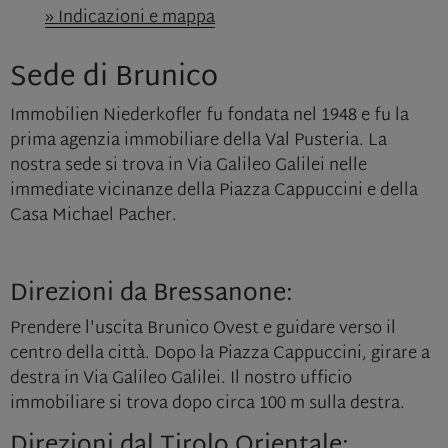
» Indicazioni e mappa
Sede di Brunico
Immobilien Niederkofler fu fondata nel 1948 e fu la
prima agenzia immobiliare della Val Pusteria. La
nostra sede si trova in Via Galileo Galilei nelle
immediate vicinanze della Piazza Cappuccini e della
Casa Michael Pacher.
Direzioni da Bressanone:
Prendere l'uscita Brunico Ovest e guidare verso il
centro della città. Dopo la Piazza Cappuccini, girare a
destra in Via Galileo Galilei. Il nostro ufficio
immobiliare si trova dopo circa 100 m sulla destra.
Direzioni dal Tirolo Orientale: