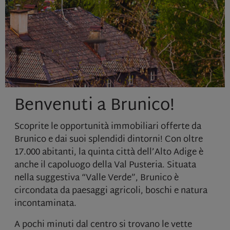
Benvenuti a Brunico!
Scoprite le opportunità immobiliari offerte da
Brunico e dai suoi splendidi dintorni! Con oltre
17.000 abitanti, la quinta città dell’Alto Adige è
anche il capoluogo della Val Pusteria. Situata
nella suggestiva “Valle Verde”, Brunico è
circondata da paesaggi agricoli, boschi e natura
incontaminata.
A pochi minuti dal centro si trovano le vette