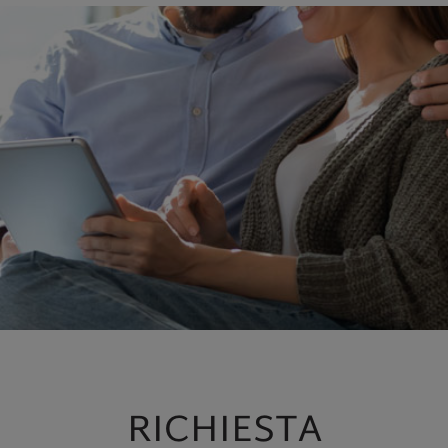
RICHIESTA