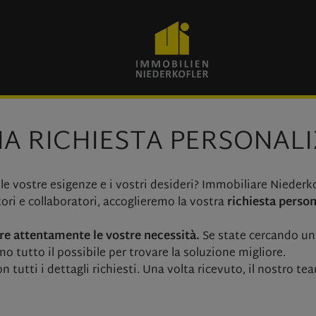
NA RICHIESTA PERSONAL
le vostre esigenze e i vostri desideri? Immobiliare Niederko
ori e collaboratori, accoglieremo la vostra
richiesta person
re attentamente le vostre necessità.
Se state cercando un
 tutto il possibile per trovare la soluzione migliore.
 tutti i dettagli richiesti. Una volta ricevuto, il nostro te