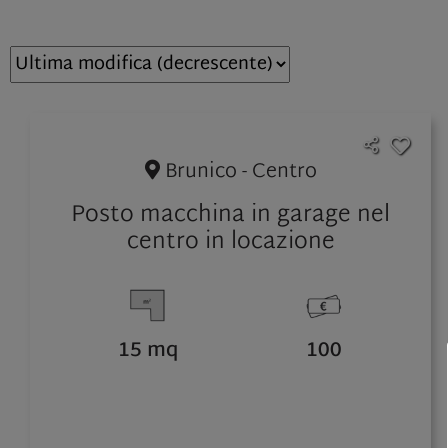
Brunico - Centro
Posto macchina in garage nel
centro in locazione
15 mq
100