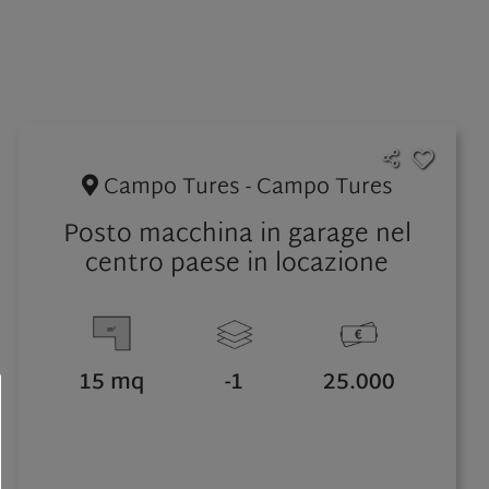
Campo Tures - Campo Tures
Posto macchina in garage nel
centro paese in locazione
15 mq
-1
25.000