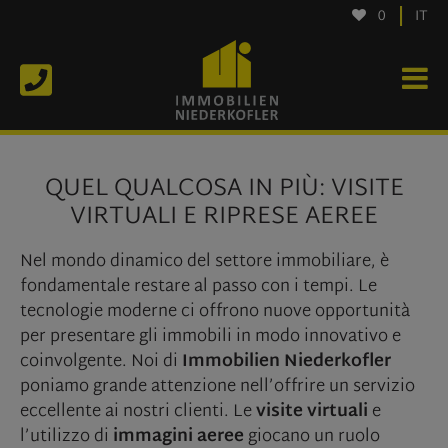
0
IT
QUEL QUALCOSA IN PIÙ: VISITE
VIRTUALI E RIPRESE AEREE
Nel mondo dinamico del settore immobiliare, è
fondamentale restare al passo con i tempi. Le
tecnologie moderne ci offrono nuove opportunità
per presentare gli immobili in modo innovativo e
coinvolgente. Noi di
Immobilien Niederkofler
poniamo grande attenzione nell’offrire un servizio
eccellente ai nostri clienti. Le
visite virtuali
e
l’utilizzo di
immagini aeree
giocano un ruolo