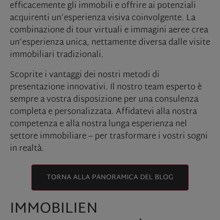
efficacemente gli immobili e offrire ai potenziali
acquirenti un’esperienza visiva coinvolgente. La
combinazione di tour virtuali e immagini aeree crea
un’esperienza unica, nettamente diversa dalle visite
immobiliari tradizionali.
Scoprite i vantaggi dei nostri metodi di
presentazione innovativi. Il nostro team esperto è
sempre a vostra disposizione per una consulenza
completa e personalizzata. Affidatevi alla nostra
competenza e alla nostra lunga esperienza nel
settore immobiliare – per trasformare i vostri sogni
in realtà.
TORNA ALLA PANORAMICA DEL BLOG
IMMOBILIEN