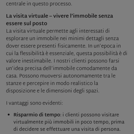
centrale in questo processo.
La visita virtuale – vivere l’immobile senza
essere sul posto
La visita virtuale permette agli interessati di
esplorare un immobile nei minimi dettagli senza
dover essere presenti fisicamente. In un’epoca in
cui la flessibilità è essenziale, questa possibilità è di
valore inestimabile. I nostri clienti possono farsi
un’idea precisa dell’immobile comodamente da
casa. Possono muoversi autonomamente tra le
stanze e percepire in modo realistico la
disposizione e le dimensioni degli spazi.
I vantaggi sono evidenti:
Risparmio di tempo
: i clienti possono visitare
virtualmente più immobili in poco tempo, prima
di decidere se effettuare una visita di persona.