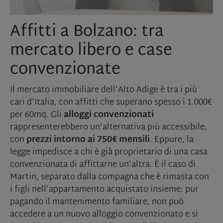
Affitti a Bolzano: tra
mercato libero e case
convenzionate
Il mercato immobiliare dell’Alto Adige è tra i più
cari d’Italia, con affitti che superano spesso i 1.000€
per 60mq. Gli
alloggi convenzionati
rappresenterebbero un’alternativa più accessibile,
con
prezzi intorno ai 750€ mensili
. Eppure, la
legge impedisce a chi è già proprietario di una casa
convenzionata di affittarne un’altra. È il caso di
Martin, separato dalla compagna che è rimasta con
i figli nell’appartamento acquistato insieme: pur
pagando il mantenimento familiare, non può
accedere a un nuovo alloggio convenzionato e si