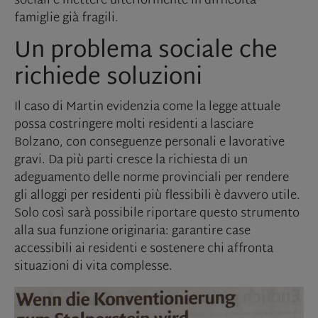
sociali e mettere ulteriormente in difficoltà
famiglie già fragili.
Un problema sociale che
richiede soluzioni
Il caso di Martin evidenzia come la legge attuale
possa costringere molti residenti a lasciare
Bolzano, con conseguenze personali e lavorative
gravi. Da più parti cresce la richiesta di un
adeguamento delle norme provinciali per rendere
gli alloggi per residenti più flessibili è davvero utile.
Solo così sarà possibile riportare questo strumento
alla sua funzione originaria: garantire case
accessibili ai residenti e sostenere chi affronta
situazioni di vita complesse.