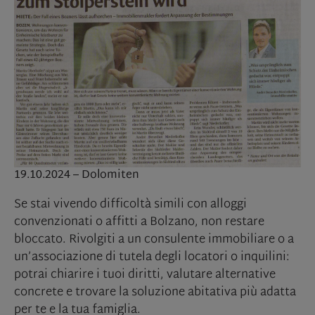
19.10.2024 – Dolomiten
Se stai vivendo difficoltà simili con alloggi
convenzionati o affitti a Bolzano, non restare
bloccato. Rivolgiti a un consulente immobiliare o a
un’associazione di tutela degli locatori o inquilini:
potrai chiarire i tuoi diritti, valutare alternative
concrete e trovare la soluzione abitativa più adatta
per te e la tua famiglia.