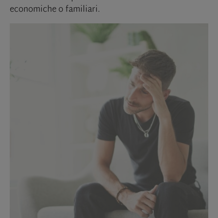
economiche o familiari.