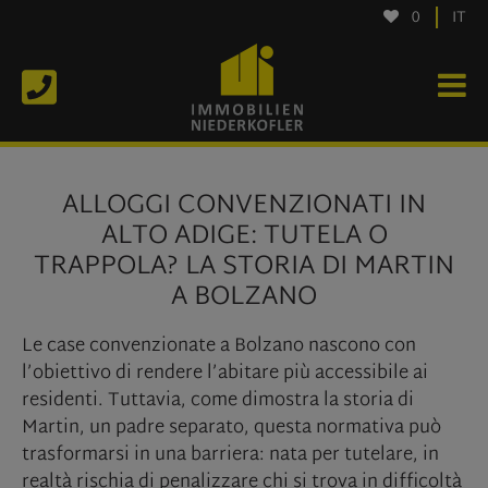
0
IT
ALLOGGI CONVENZIONATI IN
ALTO ADIGE: TUTELA O
TRAPPOLA? LA STORIA DI MARTIN
A BOLZANO
Le case convenzionate a Bolzano nascono con
l’obiettivo di rendere l’abitare più accessibile ai
residenti. Tuttavia, come dimostra la storia di
Martin, un padre separato, questa normativa può
trasformarsi in una barriera: nata per tutelare, in
realtà rischia di penalizzare chi si trova in difficoltà