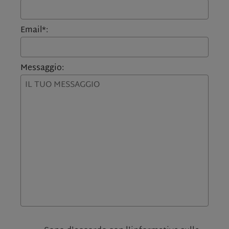
Email*:
Messaggio: