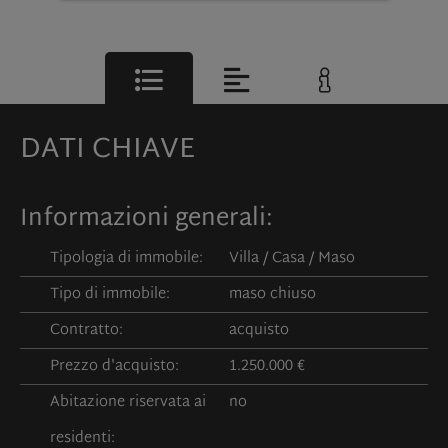
DATI CHIAVE
Informazioni generali:
Tipologia di immobile:
Villa / Casa / Maso
Tipo di immobile:
maso chiuso
Contratto:
acquisto
Prezzo d'acquisto:
1.250.000 €
Abitazione riservata ai
no
residenti: