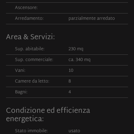
Ascensore:
Arredamento:
parzialmente arredato
Area & Servizi:
Sup. abitabile:
230 mq
Sup. commerciale:
ca. 340 mq
Vani:
10
Camere da letto:
8
Bagni:
4
Condizione ed efficienza
energetica:
Stato immobile:
usato