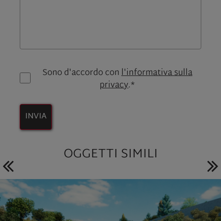
Sono d'accordo con
l'informativa sulla
privacy
.*
INVIA
OGGETTI SIMILI