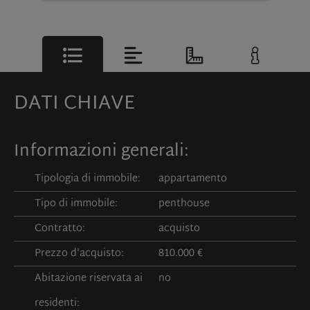
DATI CHIAVE
Informazioni generali:
Tipologia di immobile:
appartamento
Tipo di immobile:
penthouse
Contratto:
acquisto
Prezzo d'acquisto:
810.000 €
Abitazione riservata ai
no
residenti: