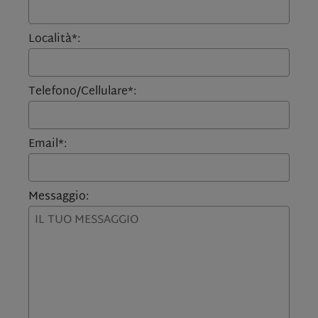
Località*:
Telefono/Cellulare*:
Email*:
Messaggio: