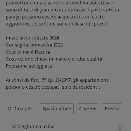
promettono una piacevole atmosfera abitativa e
sono dotate di giardino e/o terrazza. I posti auto in
garage possono essere acquistati a un costo
aggiuntivo. Le cantine sono incluse nel prezzo.
Inizio lavori: estate 2024
Consegna: primavera 2026
Casa clima A-Natura
Costruzione chiavi in mano e di alta qualità
Posizione soleggiata
Ai sensi dell'art. 79 l.p. 13/1997, gli appartamenti
possono essere occupati solo da residenti.
Ordina per:
Spazio vitale
Camere
Prezzo