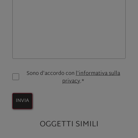
Sono d'accordo con
l'informativa sulla
privacy
.*
INVIA
OGGETTI SIMILI