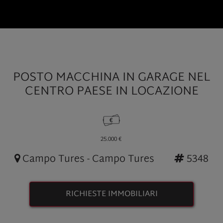
POSTO MACCHINA IN GARAGE NEL
CENTRO PAESE IN LOCAZIONE
25.000 €
Campo Tures - Campo Tures
5348
RICHIESTE IMMOBILIARI