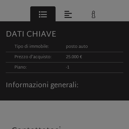
DATI CHIAVE
Tipo di immobile:
posto auto
Prezzo d'acquisto:
25.000 €
Piano:
-1
Informazioni generali: