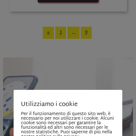
«
1
…
9
Utilizziamo i cookie
Per il funzionamento di questo sito web, è
necessario per noi utilizzare i cookie. Alcuni
cookie sono necessari per garantire la
funzionalità ed altri sono necessari per le
nostre statistiche. Puoi saperne di più nella