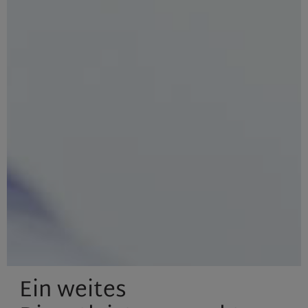
Ein weites