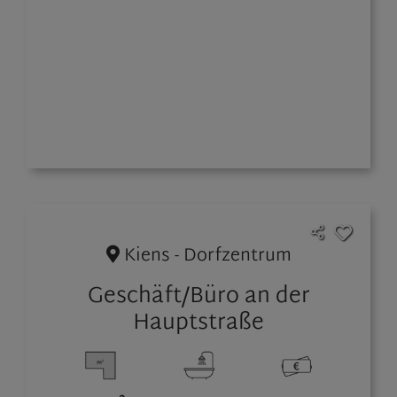
Kiens - Dorfzentrum
Geschäft/Büro an der
Hauptstraße