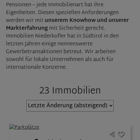
Pensionen – jede Immobilienart hat ihre
Eigenheiten. Diesen speziellen Anforderungen
werden wir mit
unserem Knowhow und unserer
Markterfahrung
mit Sicherheit gerecht.
Immobilien Niederkofler hat in Südtirol in den
letzten Jahren einige nennenswerte
Gewerbetransaktionen betreut. Wir arbeiten
sowohl für lokale Unternehmen als auch für
internationale Konzerne.
23 Immobilien