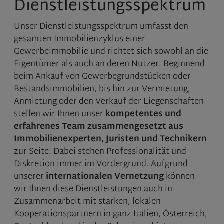
Dienstleistungsspektrum
Unser Dienstleistungsspektrum umfasst den
gesamten Immobilienzyklus einer
Gewerbeimmobilie und richtet sich sowohl an die
Eigentümer als auch an deren Nutzer. Beginnend
beim Ankauf von Gewerbegrundstücken oder
Bestandsimmobilien, bis hin zur Vermietung,
Anmietung oder den Verkauf der Liegenschaften
stellen wir Ihnen unser
kompetentes und
erfahrenes Team zusammengesetzt aus
Immobilienexperten, Juristen und Technikern
zur Seite. Dabei stehen Professionalität und
Diskretion immer im Vordergrund. Aufgrund
unserer
internationalen Vernetzung
können
wir Ihnen diese Dienstleistungen auch in
Zusammenarbeit mit starken, lokalen
Kooperationspartnern in ganz Italien, Österreich,