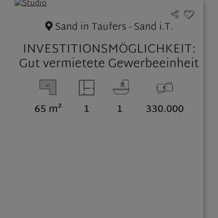
Sand in Taufers - Sand i.T.
INVESTITIONSMÖGLICHKEIT:
Gut vermietete Gewerbeeinheit
zu verkaufen
65 m²
1
1
330.000