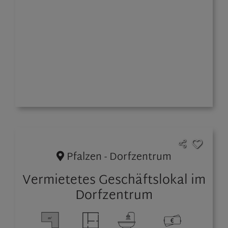
Pfalzen - Dorfzentrum
Vermietetes Geschäftslokal im
Dorfzentrum