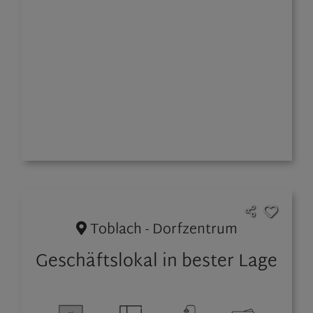
Toblach - Dorfzentrum
Geschäftslokal in bester Lage