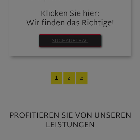
Klicken Sie hier:
Wir finden das Richtige!
SUCHAUFTRAG
1
2
»
PROFITIEREN SIE VON UNSEREN
LEISTUNGEN