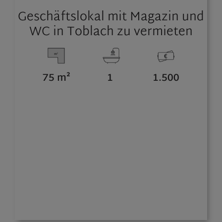
Geschäftslokal mit Magazin und
WC in Toblach zu vermieten
75 m²
1
1.500