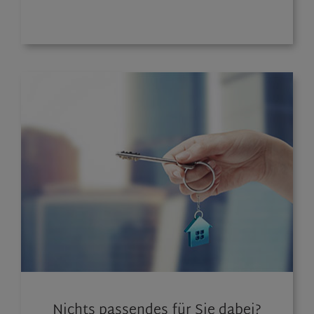
Nichts passendes für Sie dabei?