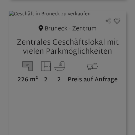
Bruneck - Zentrum
Zentrales Geschäftslokal mit
vielen Parkmöglichkeiten
226 m²
2
2
Preis auf Anfrage