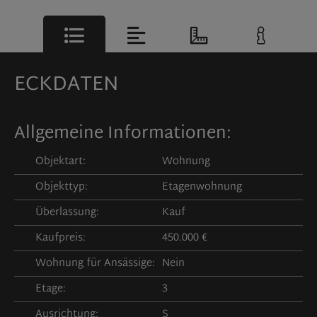
ECKDATEN
Allgemeine Informationen:
Objektart:
Wohnung
Objekttyp:
Etagenwohnung
Überlassung:
Kauf
Kaufpreis:
450.000 €
Wohnung für Ansässige:
Nein
Etage:
3
Ausrichtung:
S