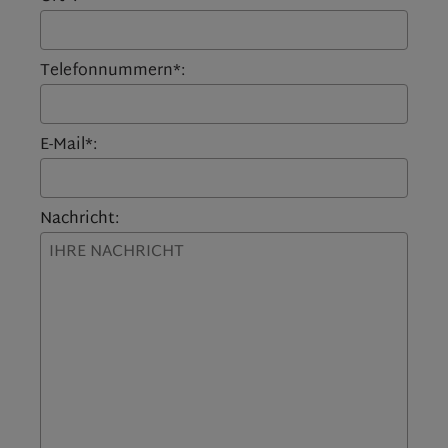
Telefonnummern*:
E-Mail*:
Nachricht: