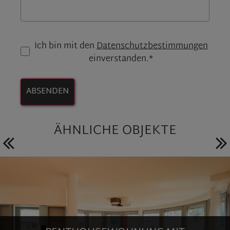
Ich bin mit den
Datenschutzbestimmungen
einverstanden.*
ABSENDEN
ÄHNLICHE OBJEKTE