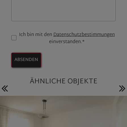
Ich bin mit den
Datenschutzbestimmungen
einverstanden.*
ABSENDEN
ÄHNLICHE OBJEKTE