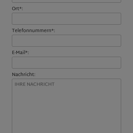
Ort*:
Telefonnummern*:
E-Mail*:
Nachricht: