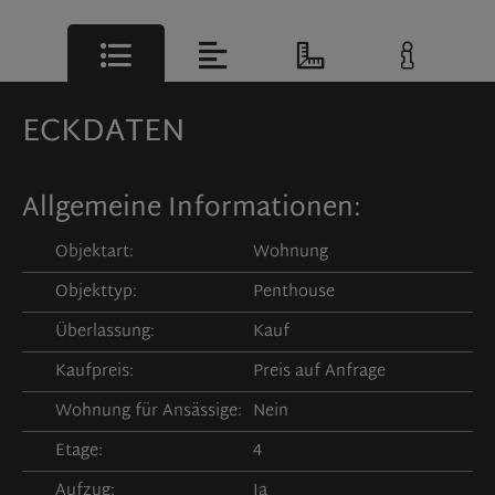
ECKDATEN
Allgemeine Informationen:
Objektart:
Wohnung
Objekttyp:
Penthouse
Überlassung:
Kauf
Kaufpreis:
Preis auf Anfrage
Wohnung für Ansässige:
Nein
Etage:
4
Aufzug:
Ja