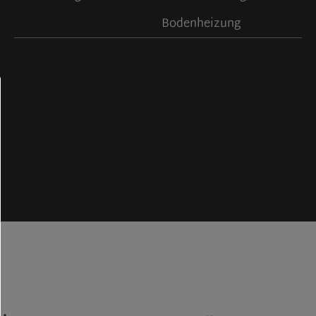
Bodenheizung