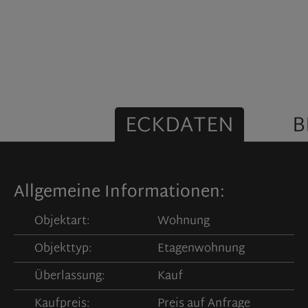
ECKDATEN
B
Allgemeine Informationen:
Objektart:
Wohnung
Objekttyp:
Etagenwohnung
Überlassung:
Kauf
Kaufpreis:
Preis auf Anfrage