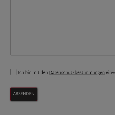
Ich bin mit den
Datenschutzbestimmungen
einv
ABSENDEN