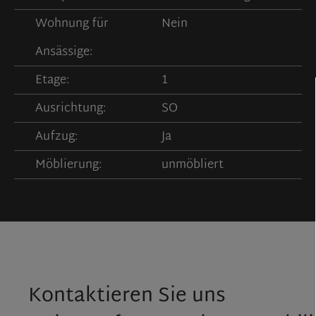
Wohnung für
Nein
Ansässige:
Etage:
1
Ausrichtung:
SO
Aufzug:
Ja
Möblierung:
unmöbliert
Kontaktieren Sie uns