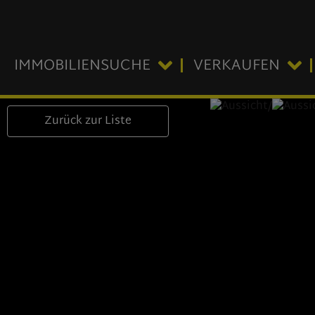
IMMOBILIENSUCHE
VERKAUFEN
Zurück zur Liste