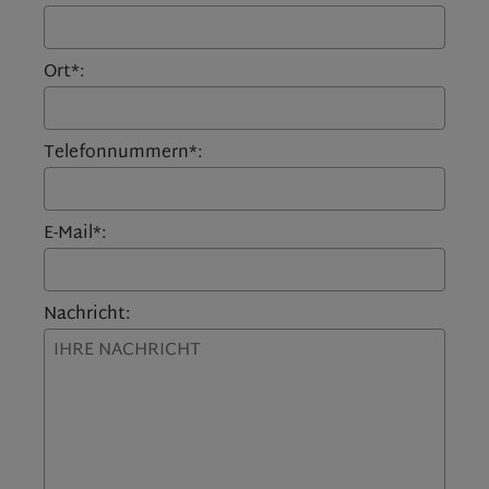
Ort*:
Telefonnummern*:
E-Mail*:
Nachricht: