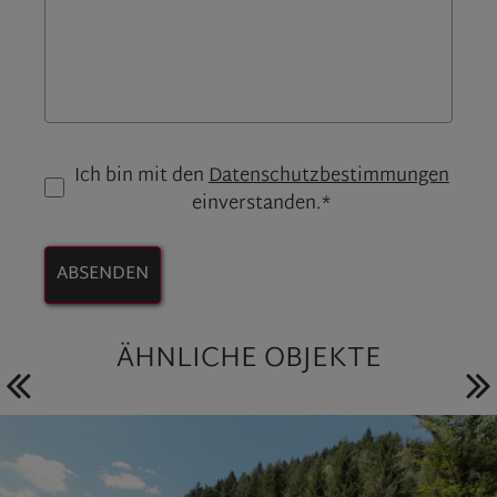
Ich bin mit den
Datenschutzbestimmungen
einverstanden.*
ABSENDEN
ÄHNLICHE OBJEKTE