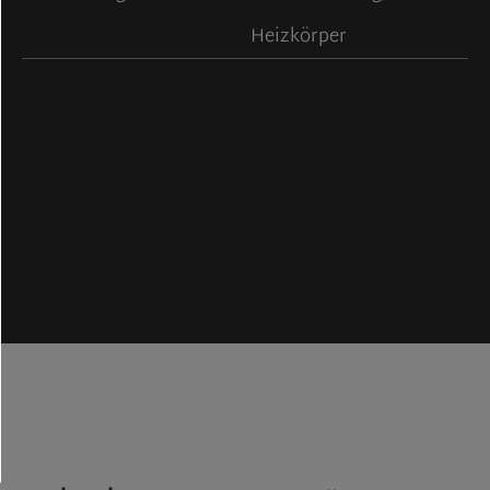
Heizkörper