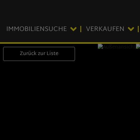
IMMOBILIENSUCHE
VERKAUFEN
Zurück zur Liste