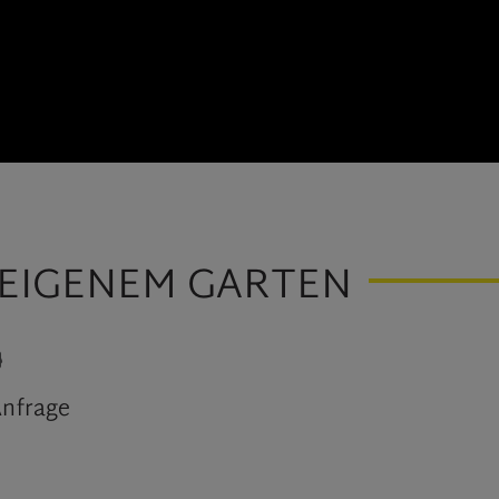
EIGENEM GARTEN
Anfrage