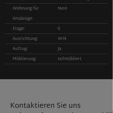
Wohnung für
Nein
Ansässige:
Etage:
0
Ausrichtung:
W-N
Aufzug:
Ja
Möblierung:
teilmöbliert
Kontaktieren Sie uns