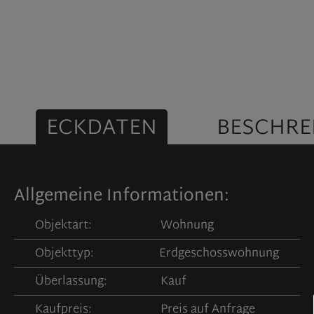
ECKDATEN
BESCHRE
Allgemeine Informationen:
Objektart:
Wohnung
Objekttyp:
Erdgeschosswohnung
Überlassung:
Kauf
Kaufpreis:
Preis auf Anfrage