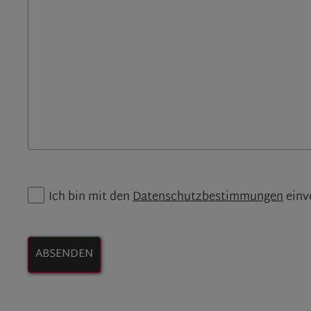
Ich bin mit den
Datenschutzbestimmungen
einv
ABSENDEN