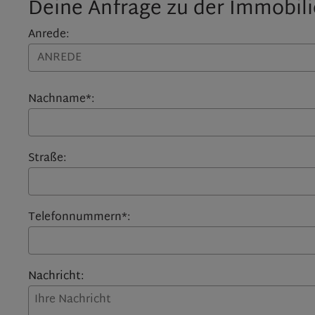
Deine Anfrage zu der Immobil
Anrede:
Nachname*:
Straße:
Telefonnummern*:
Nachricht: