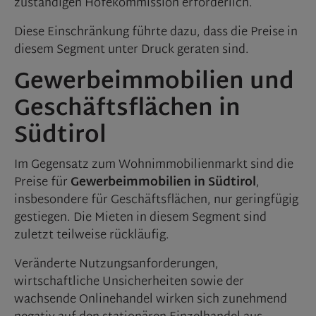
zuständigen Höfekommission erforderlich.
Diese Einschränkung führte dazu, dass die Preise in
diesem Segment unter Druck geraten sind.
Gewerbeimmobilien und
Geschäftsflächen in
Südtirol
Im Gegensatz zum Wohnimmobilienmarkt sind die
Preise für
Gewerbeimmobilien in Südtirol
,
insbesondere für Geschäftsflächen, nur geringfügig
gestiegen. Die Mieten in diesem Segment sind
zuletzt teilweise rückläufig.
Veränderte Nutzungsanforderungen,
wirtschaftliche Unsicherheiten sowie der
wachsende Onlinehandel wirken sich zunehmend