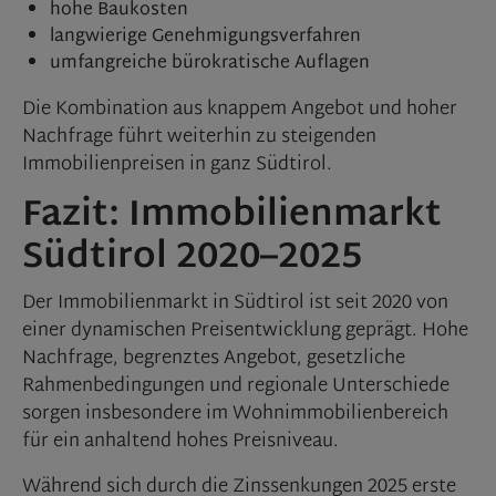
hohe Baukosten
langwierige Genehmigungsverfahren
umfangreiche bürokratische Auflagen
Die Kombination aus knappem Angebot und hoher
Nachfrage führt weiterhin zu steigenden
Immobilienpreisen in ganz Südtirol.
Fazit: Immobilienmarkt
Südtirol 2020–2025
Der Immobilienmarkt in Südtirol ist seit 2020 von
einer dynamischen Preisentwicklung geprägt. Hohe
Nachfrage, begrenztes Angebot, gesetzliche
Rahmenbedingungen und regionale Unterschiede
sorgen insbesondere im Wohnimmobilienbereich
für ein anhaltend hohes Preisniveau.
Während sich durch die Zinssenkungen 2025 erste