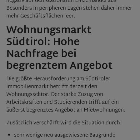
negativ auf den stationären Einzelhandel aus.
Besonders in peripheren Lagen stehen daher immer
mehr Geschäftsflächen leer.
Wohnungsmarkt
Südtirol: Hohe
Nachfrage bei
begrenztem Angebot
Die größte Herausforderung am Südtiroler
Immobilienmarkt betrifft derzeit den
Wohnungssektor. Der starke Zuzug von
Arbeitskräften und Studierenden trifft auf ein
äußerst begrenztes Angebot an Mietwohnungen.
Zusätzlich verschärft wird die Situation durch:
sehr wenige neu ausgewiesene Baugründe