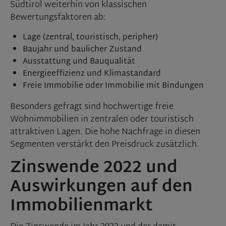
Südtirol weiterhin von klassischen
Bewertungsfaktoren ab:
Lage (zentral, touristisch, peripher)
Baujahr und baulicher Zustand
Ausstattung und Bauqualität
Energieeffizienz und Klimastandard
Freie Immobilie oder Immobilie mit Bindungen
Besonders gefragt sind hochwertige freie
Wohnimmobilien in zentralen oder touristisch
attraktiven Lagen. Die hohe Nachfrage in diesen
Segmenten verstärkt den Preisdruck zusätzlich.
Zinswende 2022 und
Auswirkungen auf den
Immobilienmarkt