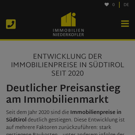
0
DE
ENTWICKLUNG DER
IMMOBILIENPREISE IN SÜDTIROL
SEIT 2020
Deutlicher Preisanstieg
am Immobilienmarkt
Seit dem Jahr 2020 sind die
Immobilienpreise in
Südtirol
deutlich gestiegen. Diese Entwicklung ist
auf mehrere Faktoren zurückzuführen: stark