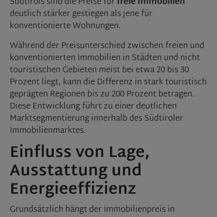
Südtirols sind die Preise für
freie Immobilien
deutlich stärker gestiegen als jene für
konventionierte Wohnungen.
Während der Preisunterschied zwischen freien und
konventionierten Immobilien in Städten und nicht
touristischen Gebieten meist bei etwa 20 bis 30
Prozent liegt, kann die Differenz in stark touristisch
geprägten Regionen bis zu 200 Prozent betragen.
Diese Entwicklung führt zu einer deutlichen
Marktsegmentierung innerhalb des Südtiroler
Immobilienmarktes.
Einfluss von Lage,
Ausstattung und
Energieeffizienz
Grundsätzlich hängt der Immobilienpreis in