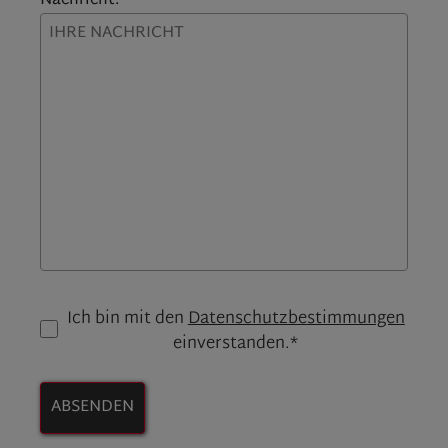
Nachricht:
Ich bin mit den
Datenschutzbestimmungen
einverstanden.*
ABSENDEN