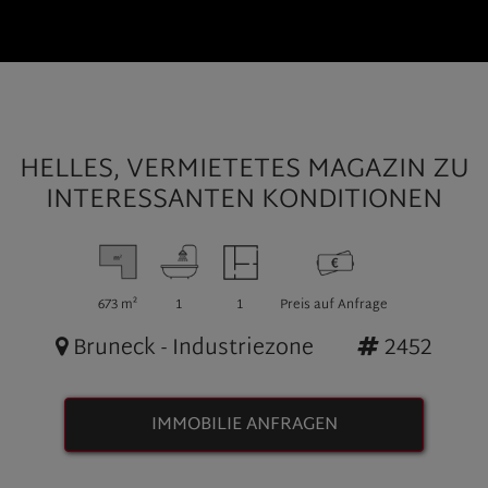
HELLES, VERMIETETES MAGAZIN ZU
INTERESSANTEN KONDITIONEN
673 m²
1
1
Preis auf Anfrage
Bruneck - Industriezone
2452
IMMOBILIE ANFRAGEN