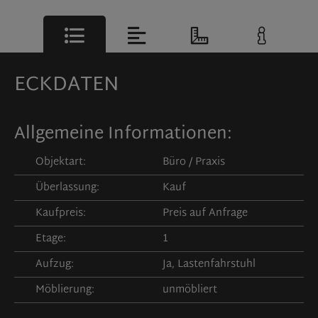
ECKDATEN
Allgemeine Informationen:
Objektart:
Büro / Praxis
Überlassung:
Kauf
Kaufpreis:
Preis auf Anfrage
Etage:
1
Aufzug:
Ja, Lastenfahrstuhl
Möblierung:
unmöbliert