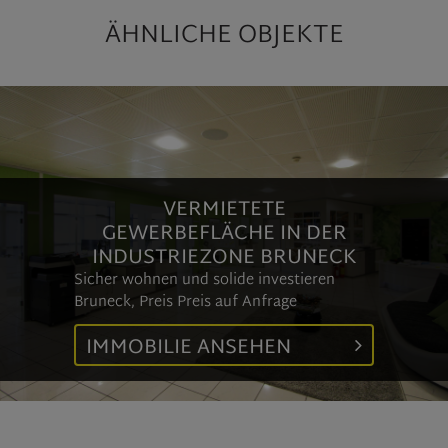
ÄHNLICHE OBJEKTE
VERMIETETE
GEWERBEFLÄCHE IN DER
INDUSTRIEZONE BRUNECK
Sicher wohnen und solide investieren
Bruneck, Preis
Preis auf Anfrage
IMMOBILIE ANSEHEN